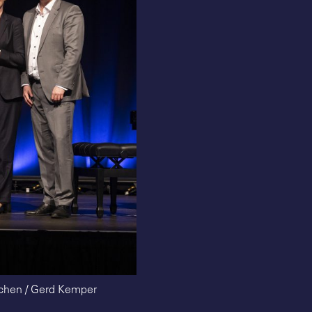
irchen / Gerd Kemper