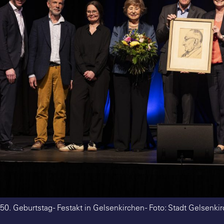
150. Geburtstag - Festakt in Gelsenkirchen - Foto: Stadt Gelsenk