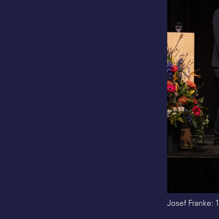
Josef Franke: 