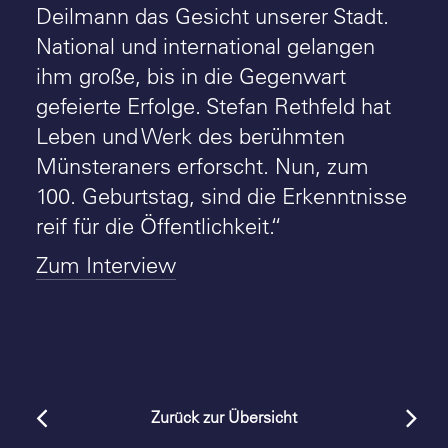
Deilmann das Gesicht unserer Stadt.
National und international gelangen
ihm große, bis in die Gegenwart
gefeierte Erfolge. Stefan Rethfeld hat
Leben und Werk des berühmten
Münsteraners erforscht. Nun, zum
100. Geburtstag, sind die Erkenntnisse
reif für die Öffentlichkeit.“
Zum Interview
Zurück zur Übersicht