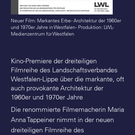
Neuer Film: Markantes Erbe - Architektur der 1960er
und 1970er Jahre in Westfalen - Produktion: LWL-
Medienzentrum für Westfalen
Kino-Premiere der dreiteiligen
Filmreihe des Landschaftsverbandes
Westfalen-Lippe über die markante, oft
auch provokante Architektur der
1960er und 1970er Jahre
Die renommierte Filmemacherin Maria
Anna Tappeiner nimmt in
der neuen
dreiteiligen Filmreihe
des