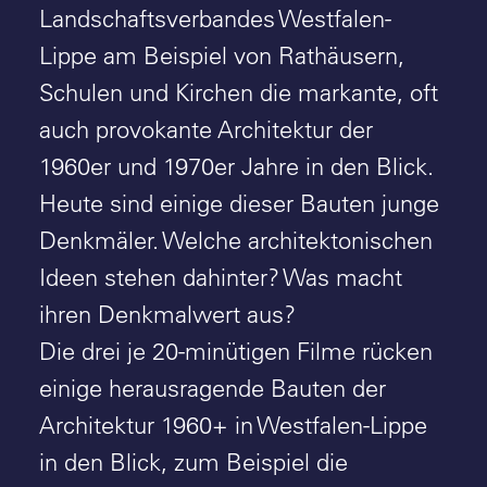
Landschaftsverbandes Westfalen-
Lippe am Beispiel von
Rathäusern
,
Schulen
und
Kirchen
die markante, oft
auch provokante Architektur der
1960er und 1970er Jahre in den Blick.
Heute sind einige dieser Bauten junge
Denkmäler. Welche architektonischen
Ideen stehen dahinter? Was macht
ihren Denkmalwert aus?
Die drei je 20-minütigen Filme rücken
einige herausragende Bauten der
Architektur 1960+ in Westfalen-Lippe
in den Blick, zum Beispiel die