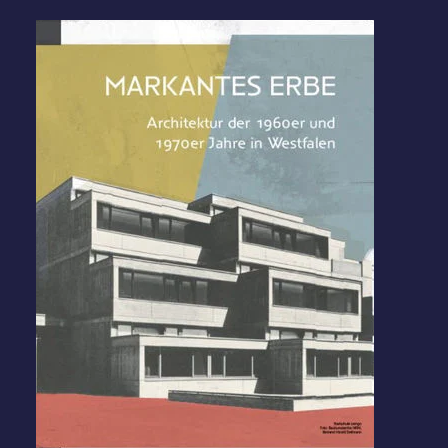
Suche