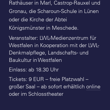
Rathäuser in Marl, Castrop-Rauxel und
Gronau, die Scharoun-Schule in Lünen
oder die Kirche der Abtei
Königsmünster in Meschede.
Veranstalter: LWL-Medienzentrum für
Westfalen in Kooperation mit der LWL-
Denkmalpflege, Landschafts- und
Baukultur in Westfalen
Einlass: ab 18.30 Uhr
Tickets: 9 EUR – freie Platzwahl –
großer Saal – ab sofort erhältlich
online
oder im Schlosstheater