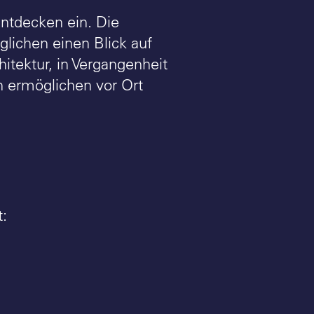
Entdecken ein. Die
lichen einen Blick auf
itektur, in Vergangenheit
 ermöglichen vor Ort
: