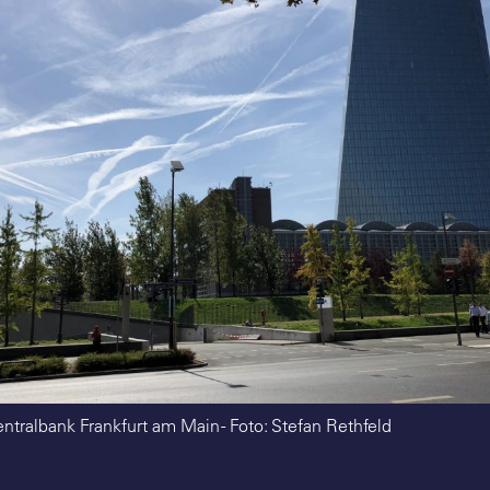
ntralbank Frankfurt am Main - Foto: Stefan Rethfeld