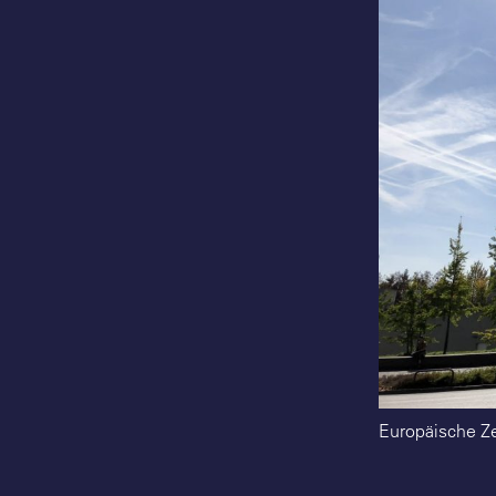
Europäische Ze