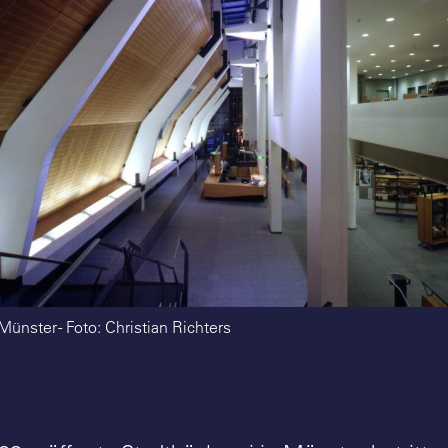
ünster - Foto: Christian Richters