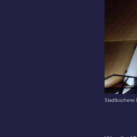
Stadtbücherei M