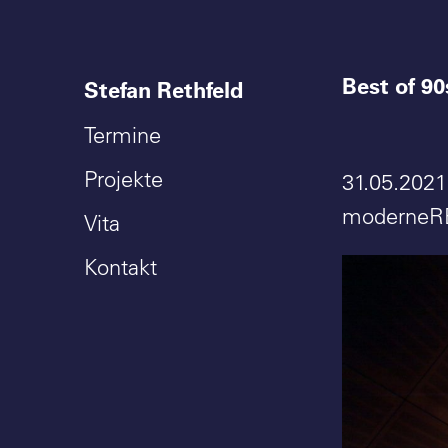
Best of 9
Stefan Rethfeld
Termine
Projekte
31.05.2021
moderneR
Vita
Kontakt