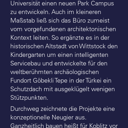
Universität einen neuen Park Campus
zu entwickeln. Auch im kleineren
Maßstab ließ sich das Büro zumeist
vom vorgefundenen architektonischen
Kontext leiten. So ergänzte es in der
historischen Altstadt von Wittstock den
Kindergarten um einen intelligenten
Servicebau und entwickelte für den
weltberühmten archäologischen
Fundort Göbekli Tepe in der Türkei ein
Schutzdach mit ausgeklügelt wenigen
Stützpunkten.
Durchweg zeichnete die Projekte eine
konzeptionelle Neugier aus.
Ganzheitlich bauen heißt für Koblitz vor