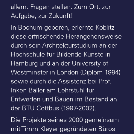
allem: Fragen stellen. Zum Ort, zur
Aufgabe, zur Zukunft!
In Bochum geboren, erlernte Koblitz
diese erfrischende Herangehensweise
durch sein Architekturstudium an der
Hochschule für Bildende Künste in
Hamburg und an der University of
Westminster in London (Diplom 1994)
sowie durch die Assistenz bei Prof.
Inken Baller am Lehrstuhl für
Entwerfen und Bauen im Bestand an
der BTU Cottbus (1997-2002).
Die Projekte seines 2000 gemeinsam
mit Timm Kleyer gegründeten Büros