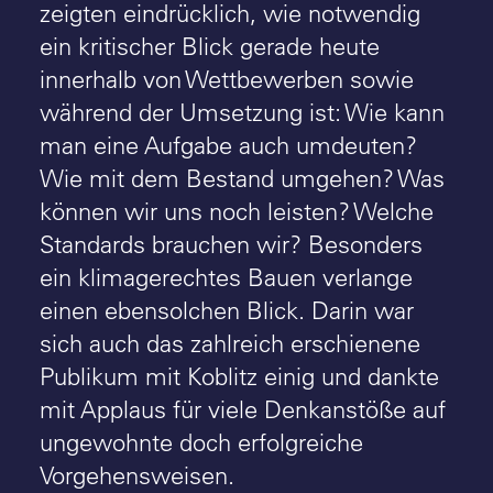
zeigten eindrücklich, wie notwendig
ein kritischer Blick gerade heute
innerhalb von Wettbewerben sowie
während der Umsetzung ist: Wie kann
man eine Aufgabe auch umdeuten?
Wie mit dem Bestand umgehen? Was
können wir uns noch leisten? Welche
Standards brauchen wir? Besonders
ein klimagerechtes Bauen verlange
einen ebensolchen Blick. Darin war
sich auch das zahlreich erschienene
Publikum mit Koblitz einig und dankte
mit Applaus für viele Denkanstöße auf
ungewohnte doch erfolgreiche
Vorgehensweisen.