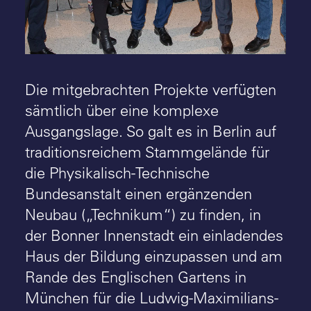
Die mitgebrachten Projekte verfügten
sämtlich über eine komplexe
Ausgangslage. So galt es in Berlin auf
traditionsreichem Stammgelände für
die Physikalisch-Technische
Bundesanstalt einen ergänzenden
Neubau („Technikum“) zu finden, in
der Bonner Innenstadt ein einladendes
Haus der Bildung einzupassen und am
Rande des Englischen Gartens in
München für die Ludwig-Maximilians-