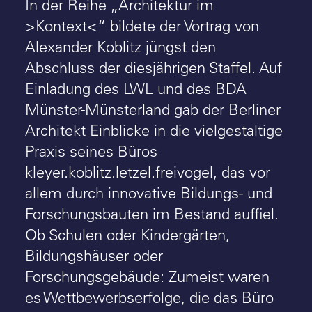
In der Reihe „Architektur im
>Kontext<“ bildete der Vortrag von
Alexander Koblitz jüngst den
Abschluss der diesjährigen Staffel. Auf
Einladung des LWL und des BDA
Münster-Münsterland gab der Berliner
Architekt Einblicke in die vielgestaltige
Praxis seines Büros
kleyer.koblitz.letzel.freivogel, das vor
allem durch innovative Bildungs- und
Forschungsbauten im Bestand auffiel.
Ob Schulen oder Kindergärten,
Bildungshäuser oder
Forschungsgebäude: Zumeist waren
es Wettbewerbserfolge, die das Büro