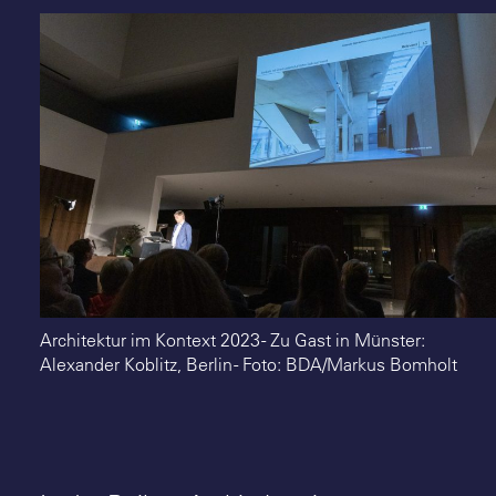
Suche
Architektur im Kontext 2023 - Zu Gast in Münster:
Alexander Koblitz, Berlin - Foto: BDA/Markus Bomholt