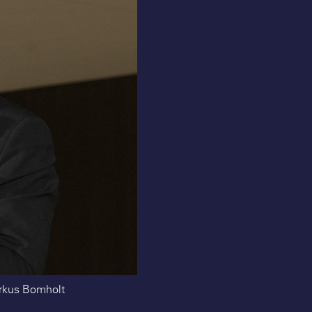
arkus Bomholt