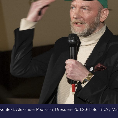
 Kontext: Alexander Poetzsch, Dresden - 26.1.26 - Foto: BDA / M