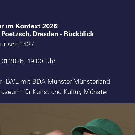
ur im Kontext 2026:
 Poetzsch, Dresden - Rückblick
r seit 1437
01.2026, 19:00 Uhr
er: LWL mit BDA Münster-Münsterland
useum für Kunst und Kultur, Münster