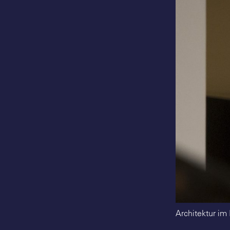
Architektur im