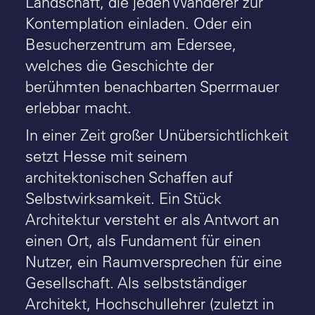
Landschaft, die jeden Wanderer zur
Kontemplation einladen. Oder ein
Besucherzentrum am Edersee,
welches die Geschichte der
berühmten benachbarten Sperrmauer
erlebbar macht.
In einer Zeit großer Unübersichtlichkeit
setzt Hesse mit seinem
architektonischen Schaffen auf
Selbstwirksamkeit. Ein Stück
Architektur versteht er als Antwort an
einen Ort, als Fundament für einen
Nutzer, ein Raumversprechen für eine
Gesellschaft. Als selbstständiger
Architekt, Hochschullehrer (zuletzt in