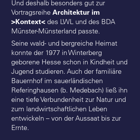
Und deshalb besonders gut zur
Architektur im
Vortragsreihe
>Kontext<
des LWL und des BDA
Münster-Münsterland passte.
Seine wald- und bergreiche Heimat
konnte der 1977 in Winterberg
geborene Hesse schon in Kindheit und
Jugend studieren. Auch der familiäre
Bauernhof im sauerländischen
Referinghausen (b. Medebach) ließ ihn
eine tiefe Verbundenheit zur Natur und
zum landwirtschaftlichen Leben
entwickeln – von der Aussaat bis zur
Ernte.