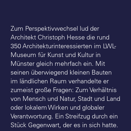
Zum Perspektivwechsel lud der
Architekt Christoph Hesse die rund
350 Architekturinteressierten im LWL-
Museum für Kunst und Kultur in
Münster gleich mehrfach ein. Mit
seinen überwiegend kleinen Bauten
im ländlichen Raum verhandelte er
zumeist große Fragen: Zum Verhältnis
von Mensch und Natur, Stadt und Land
oder lokalem Wirken und globaler
Verantwortung. Ein Streifzug durch ein
Stück Gegenwart, der es in sich hatte.