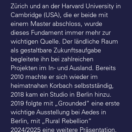
Zürich und an der Harvard University in
Cambridge (USA), die er beide mit
einem Master abschloss, wurde
dieses Fundament immer mehr zur
wichtigen Quelle. Der ländliche Raum
als gestaltbare Zukunftsaufgabe
begleitete ihn bei zahlreichen
Projekten im In- und Ausland. Bereits
2010 machte er sich wieder im
heimatnahen Korbach selbstständig,
2018 kam ein Studio in Berlin hinzu.
2019 folgte mit „Grounded“ eine erste
wichtige Ausstellung bei Aedes in
Berlin, mit „Rural Rebellion“
2024/2025 eine weitere Präsentation.