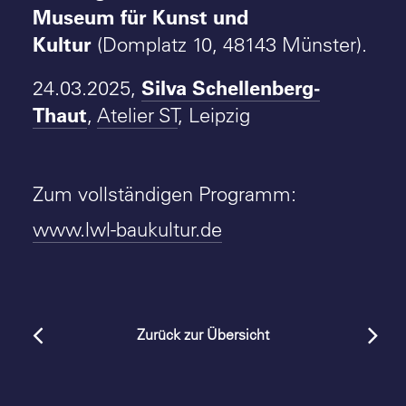
Museum für Kunst und
Kultur
(Domplatz 10, 48143 Münster).
Silva Schellenberg-
24.03.2025,
Thaut
,
Atelier ST
, Leipzig
Zum vollständigen Programm:
www.lwl-baukultur.de
Zurück zur Übersicht