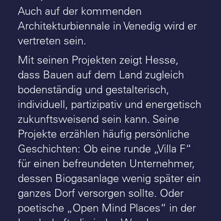
Auch auf der kommenden
Architekturbiennale in Venedig wird er
vertreten sein.
Mit seinen Projekten zeigt Hesse,
dass Bauen auf dem Land zugleich
bodenständig und gestalterisch,
individuell, partizipativ und energetisch
zukunftsweisend sein kann. Seine
Projekte erzählen häufig persönliche
Geschichten: Ob eine runde „Villa F“
für einen befreundeten Unternehmer,
dessen Biogasanlage wenig später ein
ganzes Dorf versorgen sollte. Oder
poetische „Open Mind Places“ in der