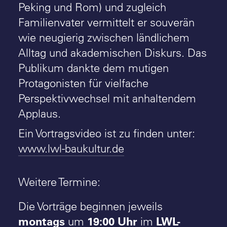
Peking und Rom) und zugleich
Familienvater vermittelt er souverän
wie neugierig zwischen ländlichem
Alltag und akademischen Diskurs. Das
Publikum dankte dem mutigen
Protagonisten für vielfache
Perspektivwechsel mit anhaltendem
Applaus.
Ein Vortragsvideo ist zu finden unter:
www.lwl-baukultur.de
Weitere Termine:
Die Vorträge beginnen jeweils
montags
19:00 Uhr
LWL-
um
im